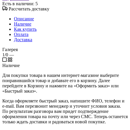
Есть в наличии
: 5
Рассчитать доставку
Описание
Наличие
Как купить
Оплата
Доставка
Галерея
1/0
—
Наличие
Для покупки товара в нашем интернет-магазине выберите
понравившийся товар и добавьте его в корзину. Далее
перейдите в Корзину и нажмите на «Оформить заказ» или
«Быстрый заказ».
Когда оформляете быстрый заказ, напишите ФИО, телефон и
e-mail. Вам перезвонит менеджер и уточнит условия заказа.
По результатам разговора вам придет подтверждение
оформления товара на почту или через СМС. Теперь останется
только ждать доставки и радоваться новой покупке.