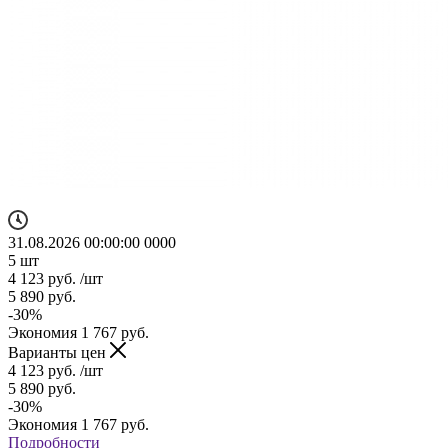
31.08.2026 00:00:00
0
0
0
0
5
шт
4 123
руб.
/шт
5 890
руб.
-
30
%
Экономия
1 767
руб.
Варианты цен
4 123
руб.
/шт
5 890
руб.
-
30
%
Экономия
1 767
руб.
Подробности