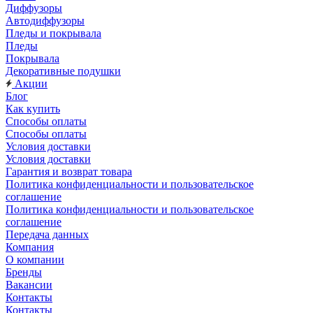
Диффузоры
Автодиффузоры
Пледы и покрывала
Пледы
Покрывала
Декоративные подушки
Акции
Блог
Как купить
Способы оплаты
Способы оплаты
Условия доставки
Условия доставки
Гарантия и возврат товара
Политика конфиденциальности и пользовательское
соглашение
Политика конфиденциальности и пользовательское
соглашение
Передача данных
Компания
О компании
Бренды
Вакансии
Контакты
Контакты