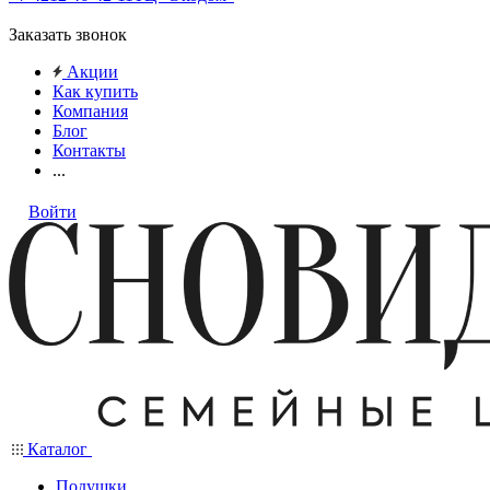
Заказать звонок
Акции
Как купить
Компания
Блог
Контакты
...
Войти
Каталог
Подушки