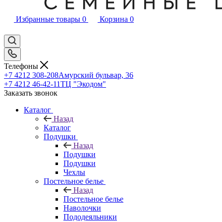
Избранные товары
0
Корзина
0
Телефоны
+7 4212 308-208
Амурский бульвар, 36
+7 4212 46-42-11
ТЦ "Экодом"
Заказать звонок
Каталог
Назад
Каталог
Подушки
Назад
Подушки
Подушки
Чехлы
Постельное белье
Назад
Постельное белье
Наволочки
Пододеяльники