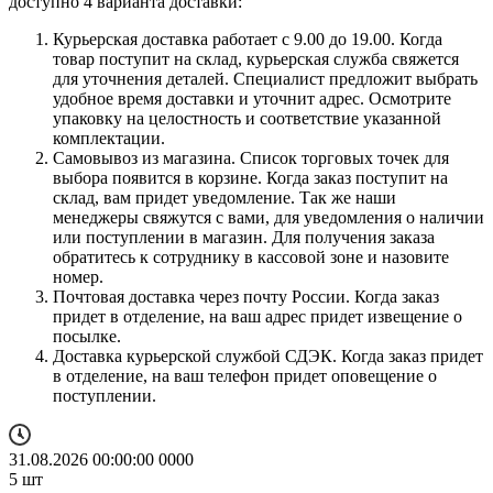
доступно 4 варианта доставки:
Курьерская доставка работает с 9.00 до 19.00. Когда
товар поступит на склад, курьерская служба свяжется
для уточнения деталей. Специалист предложит выбрать
удобное время доставки и уточнит адрес. Осмотрите
упаковку на целостность и соответствие указанной
комплектации.
Самовывоз из магазина. Список торговых точек для
выбора появится в корзине. Когда заказ поступит на
склад, вам придет уведомление. Так же наши
менеджеры свяжутся с вами, для уведомления о наличии
или поступлении в магазин. Для получения заказа
обратитесь к сотруднику в кассовой зоне и назовите
номер.
Почтовая доставка через почту России. Когда заказ
придет в отделение, на ваш адрес придет извещение о
посылке.
Доставка курьерской службой СДЭК. Когда заказ придет
в отделение, на ваш телефон придет оповещение о
поступлении.
31.08.2026 00:00:00
0
0
0
0
5
шт