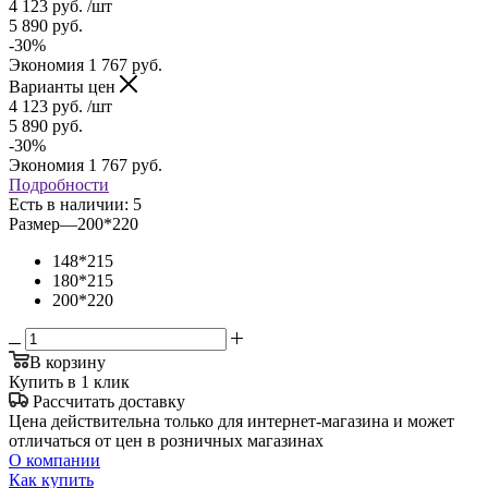
4 123
руб.
/шт
5 890
руб.
-
30
%
Экономия
1 767
руб.
Варианты цен
4 123
руб.
/шт
5 890
руб.
-
30
%
Экономия
1 767
руб.
Подробности
Есть в наличии
: 5
Размер
—
200*220
148*215
180*215
200*220
В корзину
Купить в 1 клик
Рассчитать доставку
Цена действительна только для интернет-магазина и может
отличаться от цен в розничных магазинах
О компании
Как купить