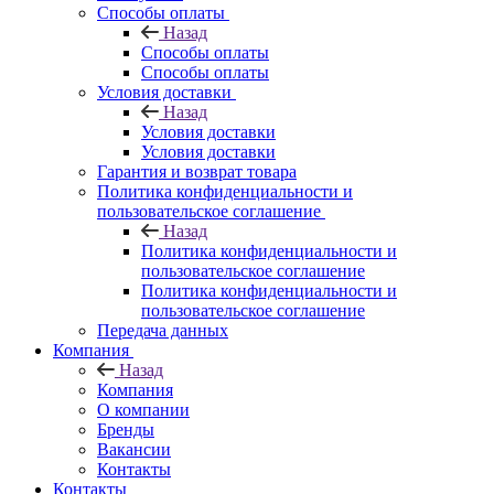
Способы оплаты
Назад
Способы оплаты
Способы оплаты
Условия доставки
Назад
Условия доставки
Условия доставки
Гарантия и возврат товара
Политика конфиденциальности и
пользовательское соглашение
Назад
Политика конфиденциальности и
пользовательское соглашение
Политика конфиденциальности и
пользовательское соглашение
Передача данных
Компания
Назад
Компания
О компании
Бренды
Вакансии
Контакты
Контакты