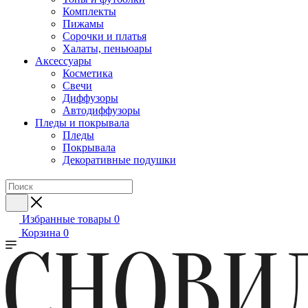
Комплекты
Пижамы
Сорочки и платья
Халаты, пеньюары
Аксессуары
Косметика
Свечи
Диффузоры
Автодиффузоры
Пледы и покрывала
Пледы
Покрывала
Декоративные подушки
Избранные товары
0
Корзина
0