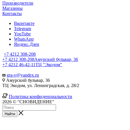
Производители
Магазины
Контакты
Вконтакте
Telegram
YouTube
WhatsApp
Яндекс.Дзен
+7 4212 308-208
+7 4212 308-208
Амурский бульвар, 36
+7 4212 46-42-11
ТЦ "Экодом"
gra-v@yandex.ru
Амурский бульвар, 36
ТЦ Экодом, ул. Ленинградская, д. 28/2
Политика конфиденциальности
2026 © "СНОВИДЕНИЕ"
Найти