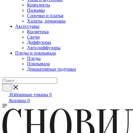
Комплекты
Пижамы
Сорочки и платья
Халаты, пеньюары
Аксессуары
Косметика
Свечи
Диффузоры
Автодиффузоры
Пледы и покрывала
Пледы
Покрывала
Декоративные подушки
Избранные товары
0
Корзина
0