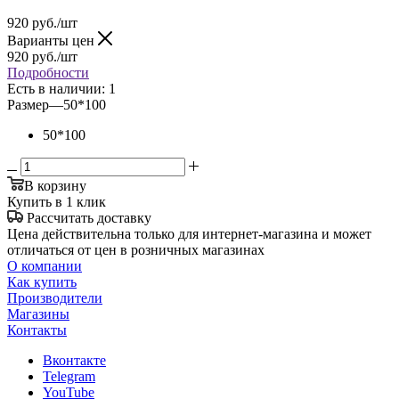
920
руб.
/шт
Варианты цен
920
руб.
/шт
Подробности
Есть в наличии
: 1
Размер
—
50*100
50*100
В корзину
Купить в 1 клик
Рассчитать доставку
Цена действительна только для интернет-магазина и может
отличаться от цен в розничных магазинах
О компании
Как купить
Производители
Магазины
Контакты
Вконтакте
Telegram
YouTube