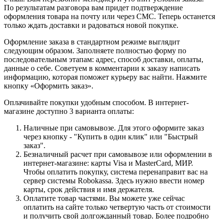
По результатам разговора вам придет подтверждение
оформления товара на почту или через СМС. Теперь останется
только ждать доставки и радоваться новой покупке.
Оформление заказа в стандартном режиме выглядит
следующим образом. Заполняете полностью форму по
последовательным этапам: адрес, способ доставки, оплаты,
данные о себе. Советуем в комментарии к заказу написать
информацию, которая поможет курьеру вас найти. Нажмите
кнопку «Оформить заказ».
Оплачивайте покупки удобным способом. В интернет-
магазине доступно 3 варианта оплаты:
Наличные при самовывозе. Для этого оформите заказ
через кнопку - "Купить в один клик" или "Быстрый
заказ".
Безналичный расчет при самовывозе или оформлении в
интернет-магазине: карты Visa и MasterCard, МИР.
Чтобы оплатить покупку, система перенаправит вас на
сервер системы Robokassa. Здесь нужно ввести номер
карты, срок действия и имя держателя.
Оплатите товар частями. Вы можете уже сейчас
оплатить на сайте только четвертую часть от стоимости
и получить свой долгожданный товар. Более подробно