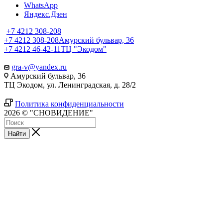
WhatsApp
Яндекс.Дзен
+7 4212 308-208
+7 4212 308-208
Амурский бульвар, 36
+7 4212 46-42-11
ТЦ "Экодом"
gra-v@yandex.ru
Амурский бульвар, 36
ТЦ Экодом, ул. Ленинградская, д. 28/2
Политика конфиденциальности
2026 © "СНОВИДЕНИЕ"
Найти