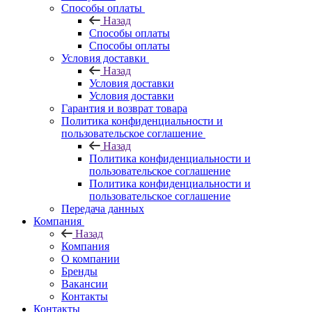
Способы оплаты
Назад
Способы оплаты
Способы оплаты
Условия доставки
Назад
Условия доставки
Условия доставки
Гарантия и возврат товара
Политика конфиденциальности и
пользовательское соглашение
Назад
Политика конфиденциальности и
пользовательское соглашение
Политика конфиденциальности и
пользовательское соглашение
Передача данных
Компания
Назад
Компания
О компании
Бренды
Вакансии
Контакты
Контакты