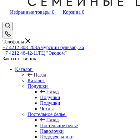
Избранные товары
0
Корзина
0
Телефоны
+7 4212 308-208
Амурский бульвар, 36
+7 4212 46-42-11
ТЦ "Экодом"
Заказать звонок
Каталог
Назад
Каталог
Подушки
Назад
Подушки
Подушки
Чехлы
Постельное белье
Назад
Постельное белье
Наволочки
Пододеяльники