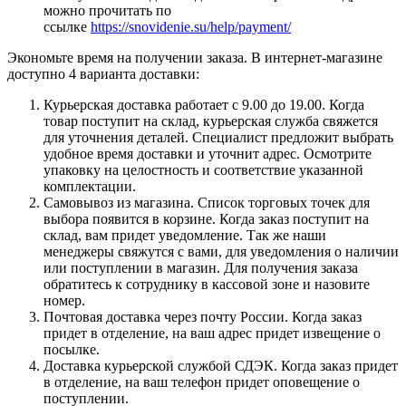
можно прочитать по
ссылке
https://snovidenie.su/help/payment/
Экономьте время на получении заказа. В интернет-магазине
доступно 4 варианта доставки:
Курьерская доставка работает с 9.00 до 19.00. Когда
товар поступит на склад, курьерская служба свяжется
для уточнения деталей. Специалист предложит выбрать
удобное время доставки и уточнит адрес. Осмотрите
упаковку на целостность и соответствие указанной
комплектации.
Самовывоз из магазина. Список торговых точек для
выбора появится в корзине. Когда заказ поступит на
склад, вам придет уведомление. Так же наши
менеджеры свяжутся с вами, для уведомления о наличии
или поступлении в магазин. Для получения заказа
обратитесь к сотруднику в кассовой зоне и назовите
номер.
Почтовая доставка через почту России. Когда заказ
придет в отделение, на ваш адрес придет извещение о
посылке.
Доставка курьерской службой СДЭК. Когда заказ придет
в отделение, на ваш телефон придет оповещение о
поступлении.