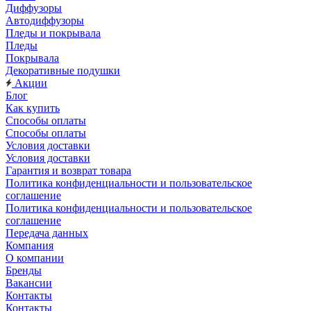
Диффузоры
Автодиффузоры
Пледы и покрывала
Пледы
Покрывала
Декоративные подушки
Акции
Блог
Как купить
Способы оплаты
Способы оплаты
Условия доставки
Условия доставки
Гарантия и возврат товара
Политика конфиденциальности и пользовательское
соглашение
Политика конфиденциальности и пользовательское
соглашение
Передача данных
Компания
О компании
Бренды
Вакансии
Контакты
Контакты