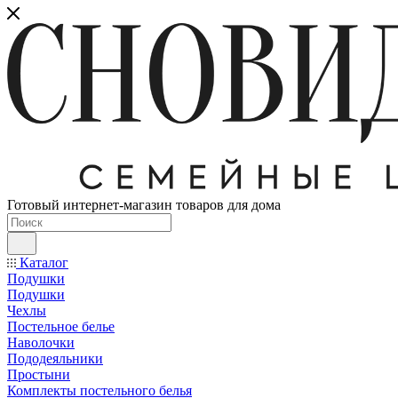
Готовый интернет-магазин товаров для дома
Каталог
Подушки
Подушки
Чехлы
Постельное белье
Наволочки
Пододеяльники
Простыни
Комплекты постельного белья