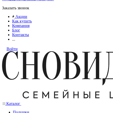
Заказать звонок
Акции
Как купить
Компания
Блог
Контакты
...
Войти
Каталог
Подушки