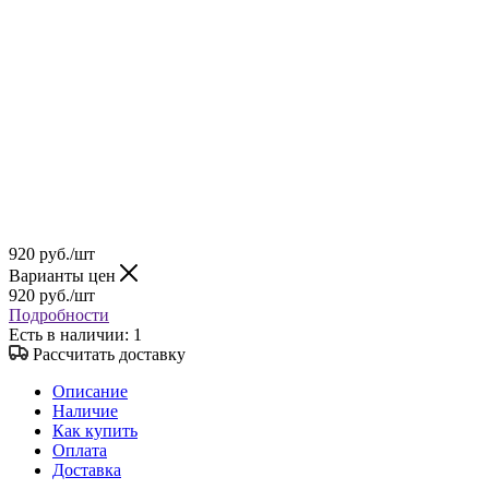
920
руб.
/шт
Варианты цен
920
руб.
/шт
Подробности
Есть в наличии
: 1
Рассчитать доставку
Описание
Наличие
Как купить
Оплата
Доставка