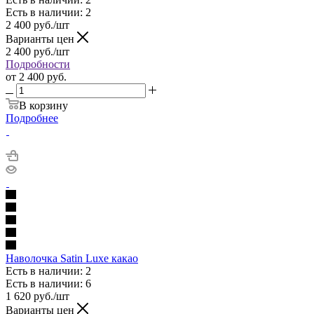
Есть в наличии: 2
2 400
руб.
/шт
Варианты цен
2 400
руб.
/шт
Подробности
от
2 400 руб.
В корзину
Подробнее
Наволочка Satin Luxe какао
Есть в наличии: 2
Есть в наличии: 6
1 620
руб.
/шт
Варианты цен