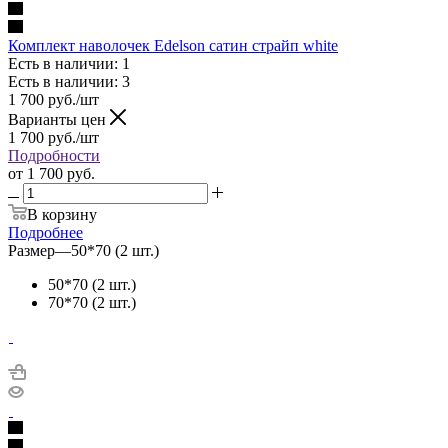
Комплект наволочек Edelson сатин страйп white
Есть в наличии: 1
Есть в наличии: 3
1 700
руб.
/шт
Варианты цен
1 700
руб.
/шт
Подробности
от
1 700 руб.
В корзину
Подробнее
Размер
—
50*70 (2 шт.)
50*70 (2 шт.)
70*70 (2 шт.)