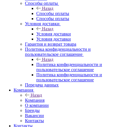
Способы оплаты
Назад
Способы оплаты
Способы оплаты
Условия доставки
Назад
Условия доставки
Условия доставки
Гарантия и возврат товара
Политика конфиденциальности и
пользовательское соглашение
Назад
Политика конфиденциальности и
пользовательское соглашение
Политика конфиденциальности и
пользовательское соглашение
Передача данных
Компания
Назад
Компания
О компании
Бренды
Вакансии
Контакты
Контакты