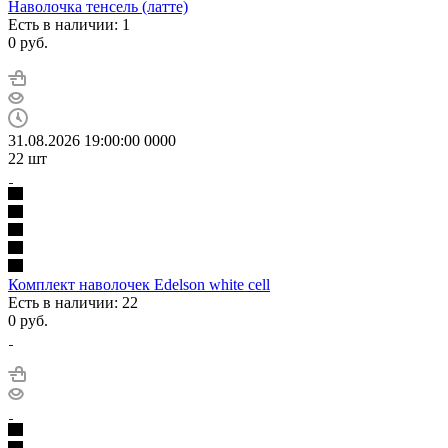
Наволочка тенсель (латте)
Есть в наличии: 1
0
руб.
31.08.2026 19:00:00
0
0
0
0
22
шт
Комплект наволочек Edelson white cell
Есть в наличии: 22
0
руб.