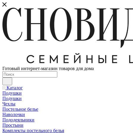
Готовый интернет-магазин товаров для дома
Каталог
Подушки
Подушки
Чехлы
Постельное белье
Наволочки
Пододеяльники
Простыни
Комплекты постельного белья