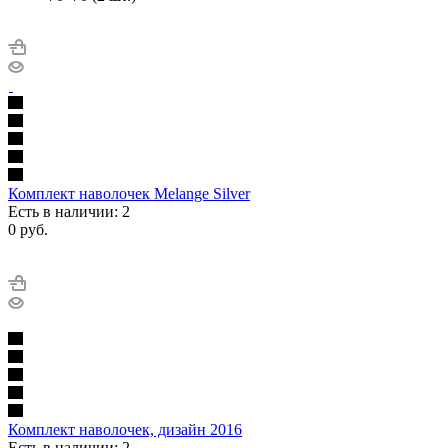
Комплект наволочек Melange Silver
Есть в наличии: 2
0
руб.
Комплект наволочек, дизайн 2016
Есть в наличии: 2