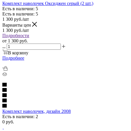
Комплект наволочек Оксиджен серый (2 шт.)
Есть в наличии: 5
Есть в наличии: 5
1 300
руб.
/шт
Варианты цен
1 300
руб.
/шт
Подробности
от
1 300 руб.
В корзину
Подробнее
Комплект наволочек, дизайн 2008
Есть в наличии: 2
0
руб.