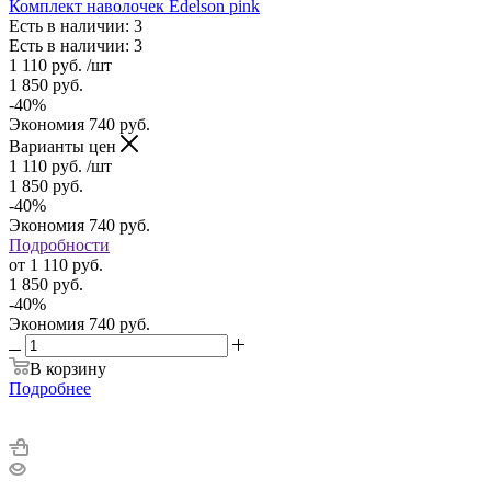
Комплект наволочек Edelson pink
Есть в наличии: 3
Есть в наличии: 3
1 110
руб.
/шт
1 850
руб.
-
40
%
Экономия
740
руб.
Варианты цен
1 110
руб.
/шт
1 850
руб.
-
40
%
Экономия
740
руб.
Подробности
от
1 110 руб.
1 850 руб.
-
40
%
Экономия
740 руб.
В корзину
Подробнее