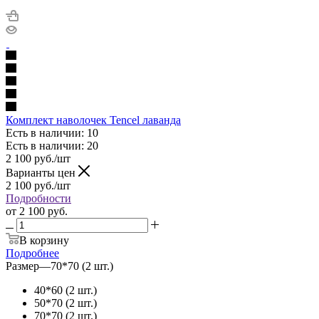
Комплект наволочек Tencel лаванда
Есть в наличии: 10
Есть в наличии: 20
2 100
руб.
/шт
Варианты цен
2 100
руб.
/шт
Подробности
от
2 100 руб.
В корзину
Подробнее
Размер
—
70*70 (2 шт.)
40*60 (2 шт.)
50*70 (2 шт.)
70*70 (2 шт.)