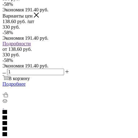
-
58
%
Экономия
191.40
руб.
Варианты цен
138.60
руб.
/шт
330
руб.
-
58
%
Экономия
191.40
руб.
Подробности
от
138.60 руб.
330 руб.
-
58
%
Экономия
191.40 руб.
В корзину
Подробнее