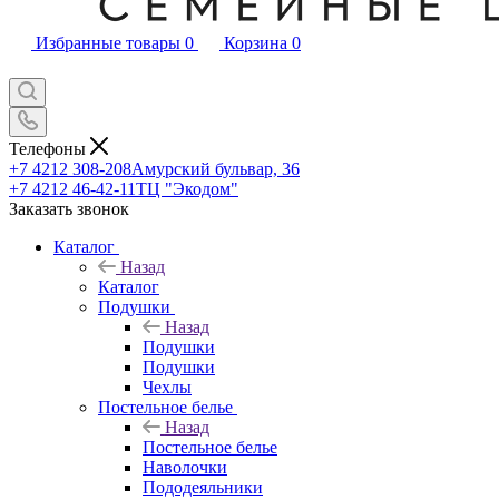
Избранные товары
0
Корзина
0
Телефоны
+7 4212 308-208
Амурский бульвар, 36
+7 4212 46-42-11
ТЦ "Экодом"
Заказать звонок
Каталог
Назад
Каталог
Подушки
Назад
Подушки
Подушки
Чехлы
Постельное белье
Назад
Постельное белье
Наволочки
Пододеяльники