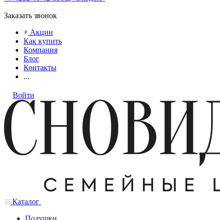
Заказать звонок
Акции
Как купить
Компания
Блог
Контакты
...
Войти
Каталог
Подушки