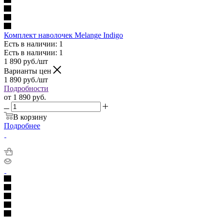
Комплект наволочек Melange Indigo
Есть в наличии: 1
Есть в наличии: 1
1 890
руб.
/шт
Варианты цен
1 890
руб.
/шт
Подробности
от
1 890 руб.
В корзину
Подробнее