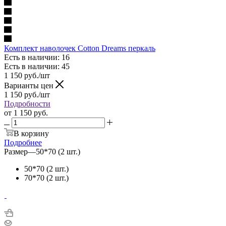
Комплект наволочек Cotton Dreams перкаль
Есть в наличии: 16
Есть в наличии: 45
1 150
руб.
/шт
Варианты цен
1 150
руб.
/шт
Подробности
от
1 150 руб.
В корзину
Подробнее
Размер
—
50*70 (2 шт.)
50*70 (2 шт.)
70*70 (2 шт.)