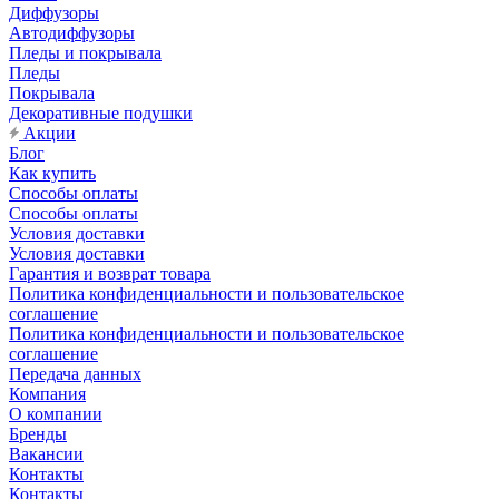
Диффузоры
Автодиффузоры
Пледы и покрывала
Пледы
Покрывала
Декоративные подушки
Акции
Блог
Как купить
Способы оплаты
Способы оплаты
Условия доставки
Условия доставки
Гарантия и возврат товара
Политика конфиденциальности и пользовательское
соглашение
Политика конфиденциальности и пользовательское
соглашение
Передача данных
Компания
О компании
Бренды
Вакансии
Контакты
Контакты