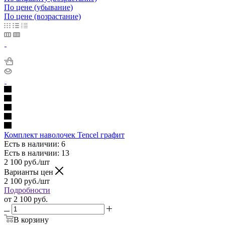
По цене (убывание)
По цене (возрастание)
Комплект наволочек Tencel графит
Есть в наличии: 6
Есть в наличии: 13
2 100
руб.
/шт
Варианты цен
2 100
руб.
/шт
Подробности
от
2 100 руб.
В корзину