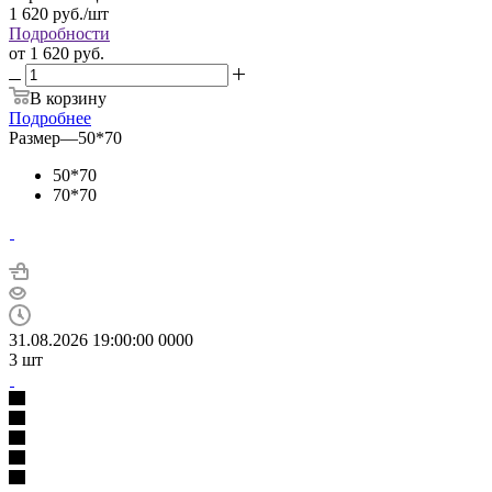
1 620
руб.
/шт
Подробности
от
1 620 руб.
В корзину
Подробнее
Размер
—
50*70
50*70
70*70
31.08.2026 19:00:00
0
0
0
0
3
шт