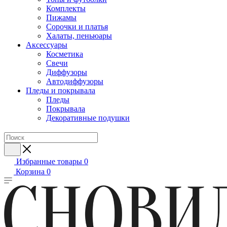
Комплекты
Пижамы
Сорочки и платья
Халаты, пеньюары
Аксессуары
Косметика
Свечи
Диффузоры
Автодиффузоры
Пледы и покрывала
Пледы
Покрывала
Декоративные подушки
Избранные товары
0
Корзина
0