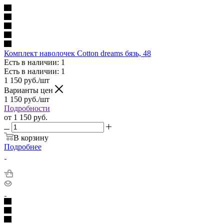
Комплект наволочек Cotton dreams бязь, 48
Есть в наличии: 1
Есть в наличии: 1
1 150
руб.
/шт
Варианты цен
1 150
руб.
/шт
Подробности
от
1 150 руб.
В корзину
Подробнее