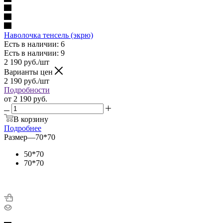
Наволочка тенсель (экрю)
Есть в наличии: 6
Есть в наличии: 9
2 190
руб.
/шт
Варианты цен
2 190
руб.
/шт
Подробности
от
2 190 руб.
В корзину
Подробнее
Размер
—
70*70
50*70
70*70